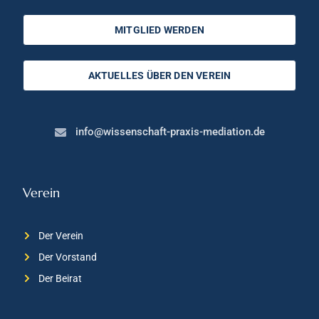
MITGLIED WERDEN
AKTUELLES ÜBER DEN VEREIN
info@wissenschaft-praxis-mediation.de
Verein
Der Verein
Der Vorstand
Der Beirat