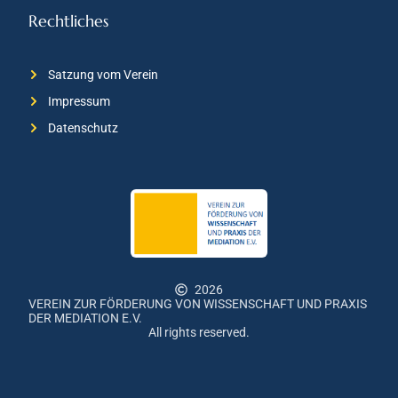
Rechtliches
Satzung vom Verein
Impressum
Datenschutz
2026
VEREIN ZUR FÖRDERUNG VON WISSENSCHAFT UND PRAXIS
DER MEDIATION E.V.
All rights reserved.