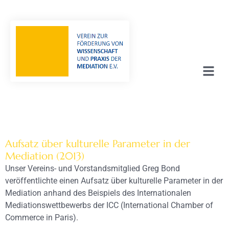
Aufsatz über kulturelle Parameter in der
Mediation (2013)
Unser Vereins- und Vorstandsmitglied Greg Bond
veröffentlichte einen Aufsatz über kulturelle Parameter in der
Mediation anhand des Beispiels des Internationalen
Mediationswettbewerbs der ICC (International Chamber of
Commerce in Paris).