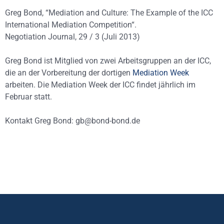
Greg Bond, “Mediation and Culture: The Example of the ICC
International Mediation Competition“.
Negotiation Journal, 29 / 3 (Juli 2013)
Greg Bond ist Mitglied von zwei Arbeitsgruppen an der ICC,
die an der Vorbereitung der dortigen
Mediation Week
arbeiten. Die Mediation Week der ICC findet jährlich im
Februar statt.
Kontakt Greg Bond: gb@bond-bond.de