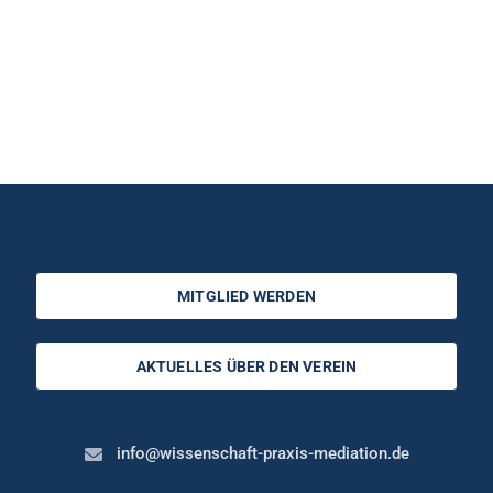
MITGLIED WERDEN
AKTUELLES ÜBER DEN VEREIN
info@wissenschaft-praxis-mediation.de