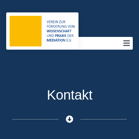
Kontakt