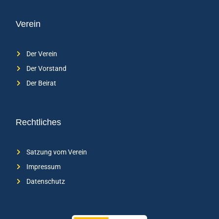
Verein
Der Verein
Der Vorstand
Der Beirat
Rechtliches
Satzung vom Verein
Impressum
Datenschutz