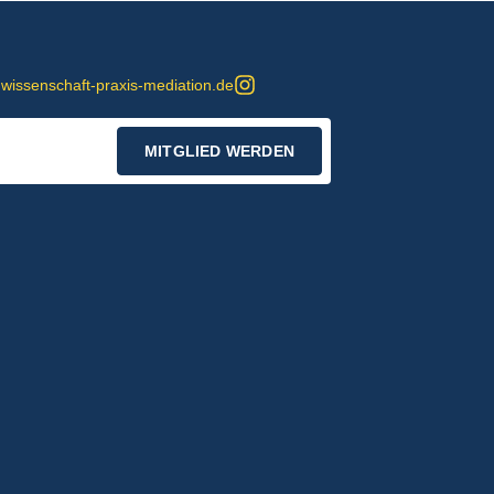
wissenschaft-praxis-mediation.de
MITGLIED WERDEN