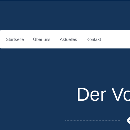
Startseite
Über uns
Aktuelles
Kontakt
Der V