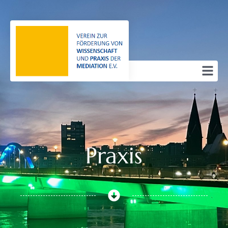
Praxis