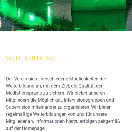
WEITERBILDUNG
Der Verein bietet verschiedene Möglichkeiten der
Weiterbildung an, mit dem Ziel, die Qualität der
Mediationspraxis zu sichern. Wir bieten unseren
Mitgliedern die Möglichkeit, Intervisionsgruppen und
Supervision miteinander zu organisieren. Wir bieten
regelmäßige Weiterbildungen von und für unsere
Mitglieder an. Informationen hierzu erfolgen zeitgemäß
auf der Homepage.