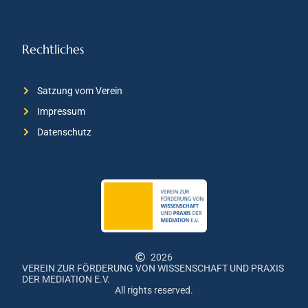
Rechtliches
Satzung vom Verein
Impressum
Datenschutz
2026
VEREIN ZUR FÖRDERUNG VON WISSENSCHAFT UND PRAXIS
DER MEDIATION E.V.
All rights reserved.