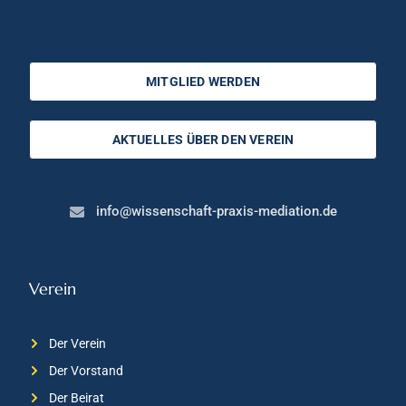
MITGLIED WERDEN
AKTUELLES ÜBER DEN VEREIN
info@wissenschaft-praxis-mediation.de
Verein
Der Verein
Der Vorstand
Der Beirat