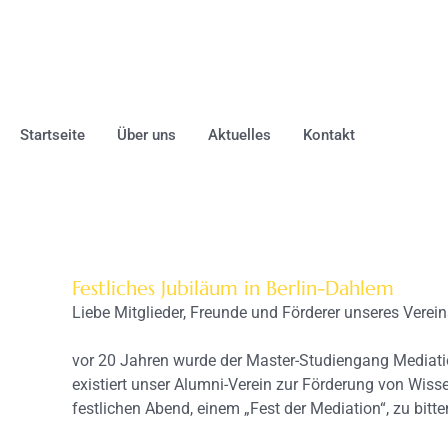
Startseite
Über uns
Aktuelles
Kontakt
Festliches Jubiläum in Berlin-Dahlem
Liebe Mitglieder, Freunde und Förderer unseres Verein
vor 20 Jahren wurde der Master-Studiengang Mediatio
existiert unser Alumni-Verein zur Förderung von Wiss
festlichen Abend, einem „Fest der Mediation“, zu bitte