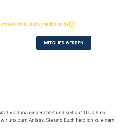
wissenschaft-praxis-mediation.de
MITGLIED WERDEN
ät Viadrina eingerichtet und seit gut 10 Jahren
 wir uns zum Anlass, Sie und Euch herzlich zu einem