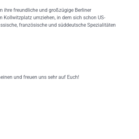
n ihre freundliche und großzügige Berliner
 Kollwitzplatz umziehen, in dem sich schon US-
sässische, französische und süddeutsche Spezialitäten
heinen und freuen uns sehr auf Euch!