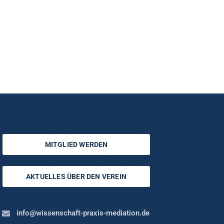
MITGLIED WERDEN
AKTUELLES ÜBER DEN VEREIN
info@wissenschaft-praxis-mediation.de