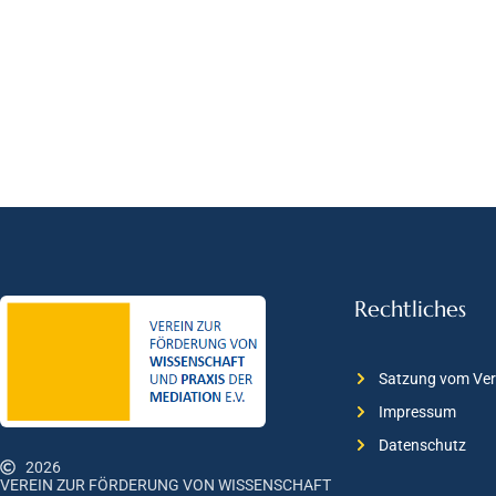
Rechtliches
Satzung vom Ver
Impressum
Datenschutz
2026
VEREIN ZUR FÖRDERUNG VON WISSENSCHAFT