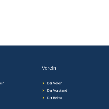
Verein
ein
Der Verein
Der Vorstand
Der Beirat