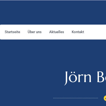
Startseite
Über uns
Aktuelles
Kontakt
Jörn 