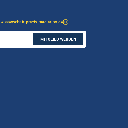
wissenschaft-praxis-mediation.de
MITGLIED WERDEN