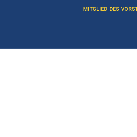
MITGLIED DES VORS