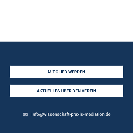
MITGLIED WERDEN
AKTUELLES ÜBER DEN VEREIN
info@wissenschaft-praxis-mediation.de