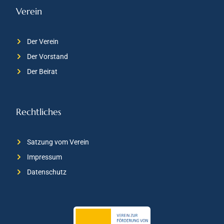
Verein
Der Verein
Der Vorstand
Der Beirat
Rechtliches
Satzung vom Verein
Impressum
Datenschutz