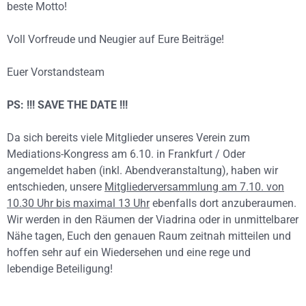
beste Motto!
Voll Vorfreude und Neugier auf Eure Beiträge!
Euer Vorstandsteam
PS: !!! SAVE THE DATE !!!
Da sich bereits viele Mitglieder unseres Verein zum
Mediations-Kongress am 6.10. in Frankfurt / Oder
angemeldet haben (inkl. Abendveranstaltung), haben wir
entschieden, unsere
Mitgliederversammlung am 7.10. von
10.30 Uhr bis maximal 13 Uhr
ebenfalls dort anzuberaumen.
Wir werden in den Räumen der Viadrina oder in unmittelbarer
Nähe tagen, Euch den genauen Raum zeitnah mitteilen und
hoffen sehr auf ein Wiedersehen und eine rege und
lebendige Beteiligung!