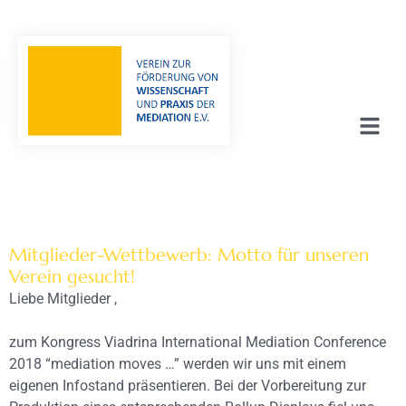
Mitglieder-Wettbewerb: Motto für unseren
Verein gesucht!
Liebe Mitglieder ,
zum Kongress Viadrina International Mediation Conference
2018 “mediation moves …” werden wir uns mit einem
eigenen Infostand präsentieren. Bei der Vorbereitung zur