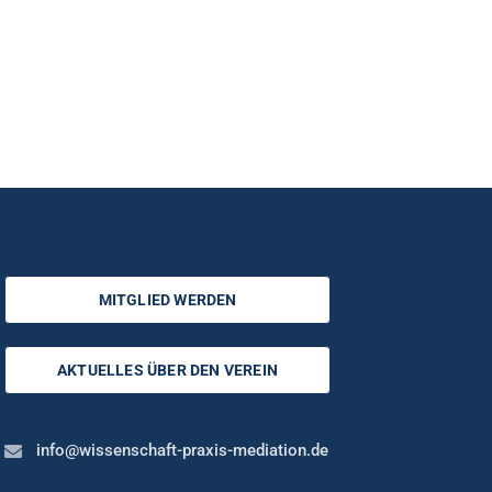
MITGLIED WERDEN
AKTUELLES ÜBER DEN VEREIN
info@wissenschaft-praxis-mediation.de