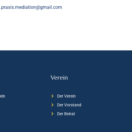
.praxis.mediation@gmail.com
Verein
ein
Der Verein
Der Vorstand
Der Beirat