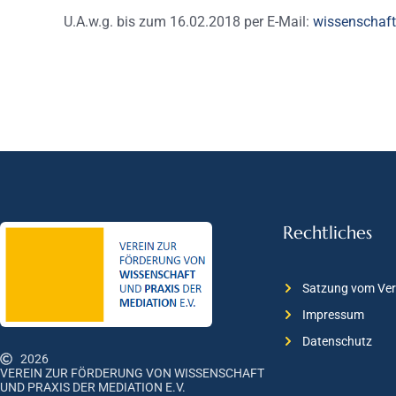
U.A.w.g. bis zum 16.02.2018 per E-Mail:
wissenschaft
Rechtliches
Satzung vom Ver
Impressum
Datenschutz
2026
VEREIN ZUR FÖRDERUNG VON WISSENSCHAFT
UND PRAXIS DER MEDIATION E.V.