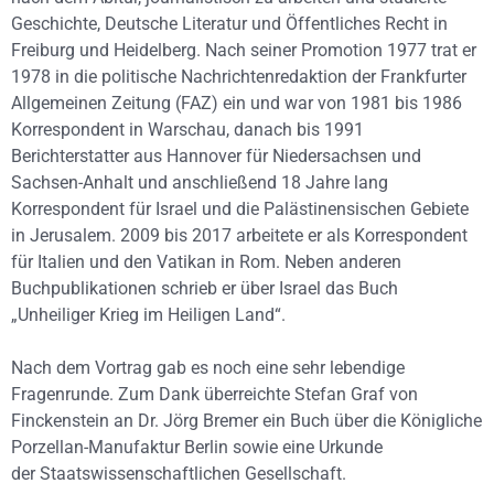
Geschichte, Deutsche Literatur und Öffentliches Recht in
Freiburg und Heidelberg. Nach seiner Promotion 1977 trat er
1978 in die politische Nachrichtenredaktion der Frankfurter
Allgemeinen Zeitung (FAZ) ein und war von 1981 bis 1986
Korrespondent in Warschau, danach bis 1991
Berichterstatter aus Hannover für Niedersachsen und
Sachsen-Anhalt und anschließend 18 Jahre lang
Korrespondent für Israel und die Palästinensischen Gebiete
in Jerusalem. 2009 bis 2017 arbeitete er als Korrespondent
für Italien und den Vatikan in Rom. Neben anderen
Buchpublikationen schrieb er über Israel das Buch
„Unheiliger Krieg im Heiligen Land“.
Nach dem Vortrag gab es noch eine sehr lebendige
Fragenrunde. Zum Dank überreichte Stefan Graf von
Finckenstein an Dr. Jörg Bremer ein Buch über die Königliche
Porzellan-Manufaktur Berlin sowie eine Urkunde
der Staatswissenschaftlichen Gesellschaft.