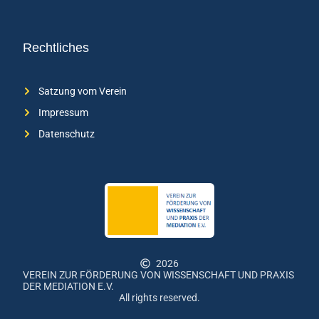
Rechtliches
Satzung vom Verein
Impressum
Datenschutz
2026
VEREIN ZUR FÖRDERUNG VON WISSENSCHAFT UND PRAXIS
DER MEDIATION E.V.
All rights reserved.