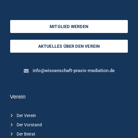
MITGLIED WERDEN
AKTUELLES ÜBER DEN VEREIN
info@wissenschaft-praxis-mediation.de
Verein
Der Verein
Der Vorstand
Der Beirat