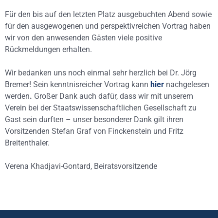
Für den bis auf den letzten Platz ausgebuchten Abend sowie
für den ausgewogenen und perspektivreichen Vortrag haben
wir von den anwesenden Gästen viele positive
Rückmeldungen erhalten.
Wir bedanken uns noch einmal sehr herzlich bei Dr. Jörg
Bremer! Sein kenntnisreicher Vortrag kann
hier
nachgelesen
werden
.
Großer Dank auch dafür, dass wir mit unserem
Verein bei der Staatswissenschaftlichen Gesellschaft zu
Gast sein durften – unser besonderer Dank gilt ihren
Vorsitzenden Stefan Graf von Finckenstein und Fritz
Breitenthaler.
Verena Khadjavi-Gontard, Beiratsvorsitzende