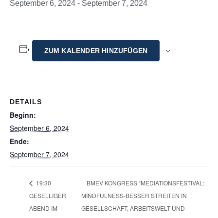
September 6, 2024
-
September 7, 2024
ZUM KALENDER HINZUFÜGEN
DETAILS
Beginn:
September 6, 2024
Ende:
September 7, 2024
19:30
BMEV KONGRESS “MEDIATIONSFESTIVAL:
GESELLIGER
MINDFULNESS-BESSER STREITEN IN
ABEND IM
GESELLSCHAFT, ARBEITSWELT UND