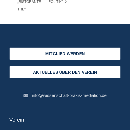
„RISTORANTE
POLITIK”
TRE“
MITGLIED WERDEN
AKTUELLES ÜBER DEN VEREIN
info@wissenschaft-praxis-mediation.de
Verein