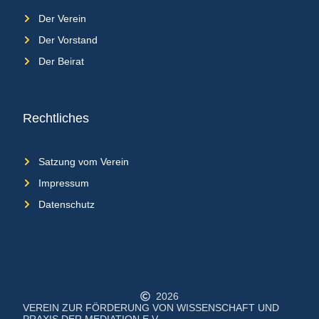
Der Verein
Der Vorstand
Der Beirat
Rechtliches
Satzung vom Verein
Impressum
Datenschutz
2026
VEREIN ZUR FÖRDERUNG VON WISSENSCHAFT UND