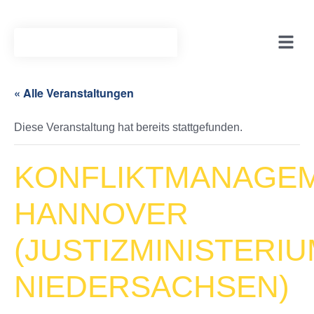
« Alle Veranstaltungen
Diese Veranstaltung hat bereits stattgefunden.
KONFLIKTMANAGE
HANNOVER
(JUSTIZMINISTERI
NIEDERSACHSEN)