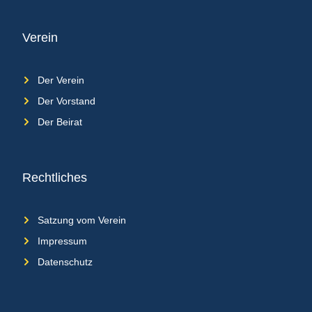
Verein
Der Verein
Der Vorstand
Der Beirat
Rechtliches
Satzung vom Verein
Impressum
Datenschutz