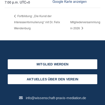
Google Karte anzeigen
7:00 p.m.
UTC+0
Fortbildung: „Die Kunst der
Interessenformulierung“ mit Dr. Felix
Mitgliederversammlung
Wendenburg
in 2026
MITGLIED WERDEN
AKTUELLES ÜBER DEN VEREIN
info@wissenschaft-praxis-mediation.de