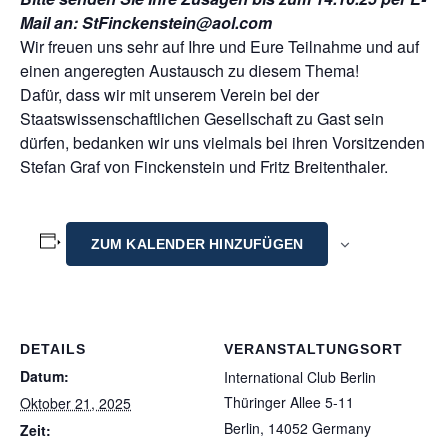
Mail an: StFinckenstein@aol.com
Wir freuen uns sehr auf Ihre und Eure Teilnahme und auf
einen angeregten Austausch zu diesem Thema!
Dafür, dass wir mit unserem Verein bei der
Staatswissenschaftlichen Gesellschaft zu Gast sein
dürfen, bedanken wir uns vielmals bei ihren Vorsitzenden
Stefan Graf von Finckenstein und Fritz Breitenthaler.
ZUM KALENDER HINZUFÜGEN
DETAILS
VERANSTALTUNGSORT
Datum:
International Club Berlin
Thüringer Allee 5-11
Oktober 21, 2025
Berlin
,
14052
Germany
Zeit: