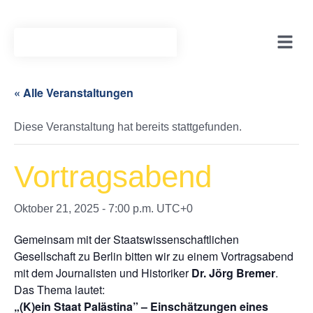
« Alle Veranstaltungen
Diese Veranstaltung hat bereits stattgefunden.
Vortragsabend
Oktober 21, 2025 - 7:00 p.m.
UTC+0
Gemeinsam mit der Staatswissenschaftlichen
Gesellschaft zu Berlin bitten wir zu einem Vortragsabend
mit dem Journalisten und Historiker
Dr. Jörg Bremer
.
Das Thema lautet:
„(K)ein Staat Palästina” – Einschätzungen eines