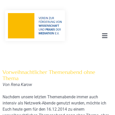
Vorweihnachtlicher Themenabend ohne
Thema
Von Rena Karow
Nachdem unsere letzten Themenabende immer auch
intensiv als Netzwerk-Abende genutzt wurden, möchte ich
Euch heute gern für den 16.12.2014 zu einem