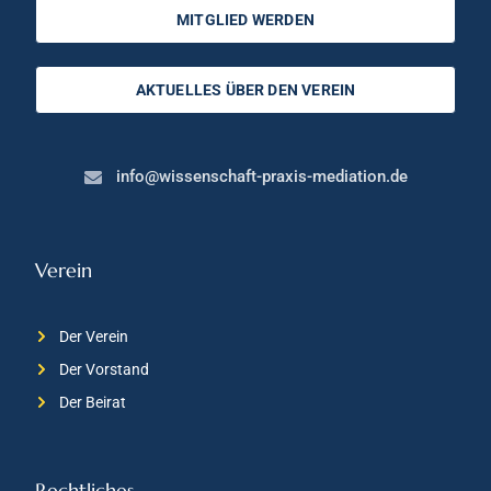
MITGLIED WERDEN
AKTUELLES ÜBER DEN VEREIN
info@wissenschaft-praxis-mediation.de
Verein
Der Verein
Der Vorstand
Der Beirat
Rechtliches