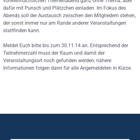
vorweihnachtlichen Themenabend ganz ohne Thema, aber
dafür mit Punsch und Plätzchen einladen. Im Fokus des
Abends soll der Austausch zwischen den Mitgliedern stehen,
der sonst immer nur am Rande anderer Veranstaltungen
stattfinden kann.
Meldet Euch bitte bis zum 30.11.14 an. Entsprechend der
Teilnehmerzahl muss der Raum und damit der
Veranstaltungsort noch gefunden werden, nähere
Informationen folgen dann für alle Angemeldeten in Kürze.