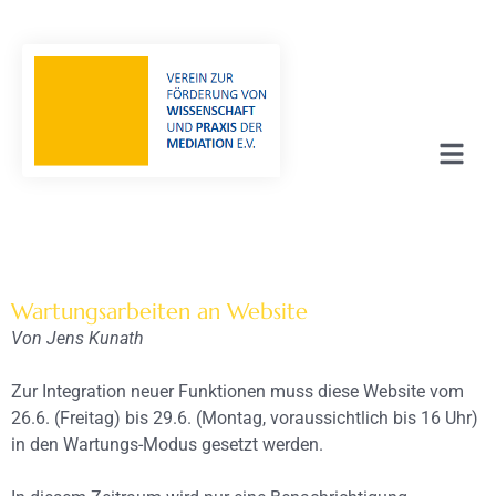
Wartungsarbeiten an Website
Von Jens Kunath
Zur Integration neuer Funktionen muss diese Website vom
26.6. (Freitag) bis 29.6. (Montag, voraussichtlich bis 16 Uhr)
in den Wartungs-Modus gesetzt werden.