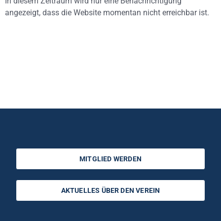
In diesem Zeitraum wird nur eine Benachrichtigung
angezeigt, dass die Website momentan nicht erreichbar ist.
MITGLIED WERDEN
AKTUELLES ÜBER DEN VEREIN