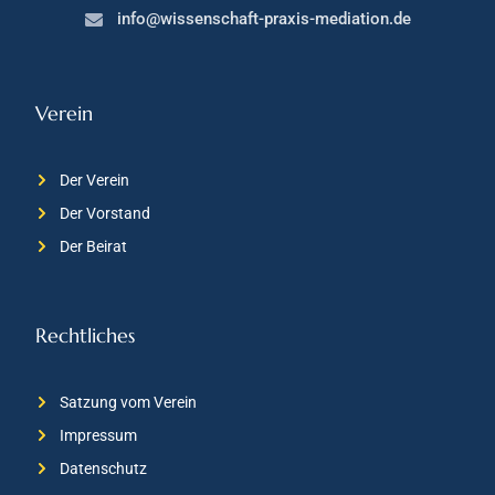
info@wissenschaft-praxis-mediation.de
Verein
Der Verein
Der Vorstand
Der Beirat
Rechtliches
Satzung vom Verein
Impressum
Datenschutz