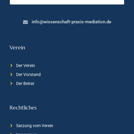
info@wissenschaft-praxis-mediation.de
Verein
Der Verein
Der Vorstand
Der Beirat
Rechtliches
Satzung vom Verein