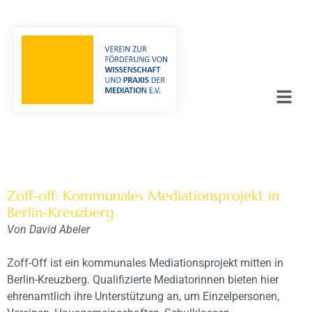
Zoff-off: Kommunales Mediationsprojekt in
Berlin-Kreuzberg
Von David Abeler
Zoff-Off ist ein kommunales Mediationsprojekt mitten in
Berlin-Kreuzberg. Qualifizierte Mediatorinnen bieten hier
ehrenamtlich ihre Unterstützung an, um Einzelpersonen,