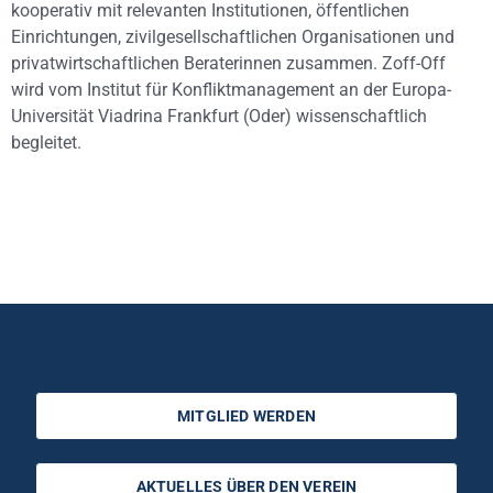
kooperativ mit relevanten Institutionen, öffentlichen
Einrichtungen, zivilgesellschaftlichen Organisationen und
privatwirtschaftlichen Beraterinnen zusammen. Zoff-Off
wird vom Institut für Konfliktmanagement an der Europa-
Universität Viadrina Frankfurt (Oder) wissenschaftlich
begleitet.
MITGLIED WERDEN
AKTUELLES ÜBER DEN VEREIN